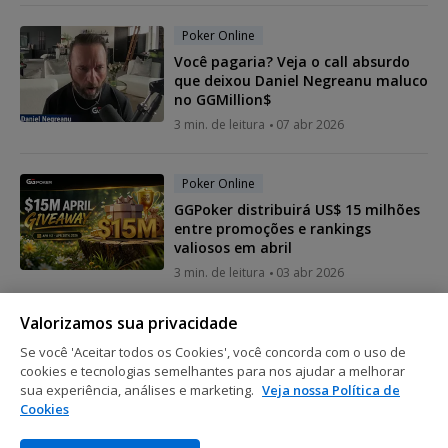
Poker Online
Você pagaria? Veja o call absurdo
que deixou Daniel Negreanu maluco
no GGMillion$
3 min. de leitura
07 abr 2026
Poker Online
GGPoker distribuirá US$ 15 milhões
entre promoções e rankings
valiosos em abril
3 min. de leitura
03 abr 2026
Valorizamos sua privacidade
Poker Online
Se você 'Aceitar todos os Cookies', você concorda com o uso de
GGPoker anuncia retorno da Bounty
cookies e tecnologias semelhantes para nos ajudar a melhorar
Hunters Series com US$ 80 milhões
sua experiência, análises e marketing.
Veja nossa Política de
garantidos
Cookies
3 min. de leitura
02 abr 2026