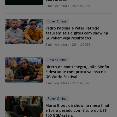
2 min. de leitura
26 mai 2026
Poker Online
Pedro Padilha e Peter Patrício
faturam seis dígitos com show na
GGPoker; veja resultados
2 min. de leitura
26 mai 2026
Poker Online
Direto de Montenegro, João Simão
é destaque com prata valiosa na
GG World Festival
2 min. de leitura
25 mai 2026
Poker Online
Mário Bloot dá show na mesa final
e forra pesado com título do US$
150 GGMasters