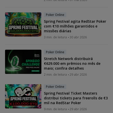
Poker Online
Spring Festival agita RedStar Poker
com €10 milhões garantidos e
missões diárias
3 min. de leitura
30 abr 2026
Poker Online
Stretch Network distribuirá
€629.000 em prêmios no mês de
maio; confira detalhes
2 min. de leitura
29 abr 2026
Poker Online
Spring Festival Ticket Masters
distribui tickets para freerolls de €3
mil na RedStar Poker
9 min. de leitura
29 abr 2026