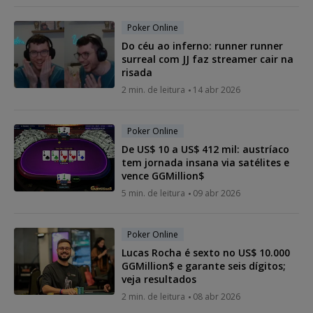
Poker Online
Do céu ao inferno: runner runner
surreal com JJ faz streamer cair na
risada
2 min. de leitura
14 abr 2026
Poker Online
De US$ 10 a US$ 412 mil: austríaco
tem jornada insana via satélites e
vence GGMillion$
5 min. de leitura
09 abr 2026
Poker Online
Lucas Rocha é sexto no US$ 10.000
GGMillion$ e garante seis dígitos;
veja resultados
2 min. de leitura
08 abr 2026