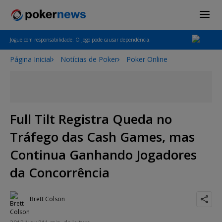
Jogue com responsabilidade. O jogo pode causar dependência.
Página Inicial
Notícias de Poker
Poker Online
Full Tilt Registra Queda no
Tráfego das Cash Games, mas
Continua Ganhando Jogadores
da Concorrência
Brett Colson