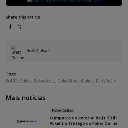
Share this article
Brett Colson
Tags
Full Tilt Poker
PokerScout
PokerStars
iPoker
PartyPoker
Mais notícias
Poker Online
O Impacto do Retorno do Full Tilt
Poker no Tráfego do Poker Online