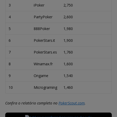
3
iPoker
2,750
4
PartyPoker
2,600
5
888Poker
1,980
6
PokerStars.it
1,900
7
PokerStars.es
1,760
8
Winamax.fr
1,600
9
Ongame
1,540
10
Micrograming
1,460
Confira o relatório completo no
PokerScout.com
.