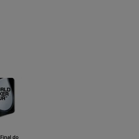
Final do