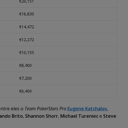
€20,151
€16,830
€14,472
€12,272
€10,155
€8,400
€7,200
€6,400
ntre eles o
Team PokerStars Pro
Eugene Katchalov
,
ando Brito
,
Shannon Shorr
,
Michael Tureniec
e
Steve