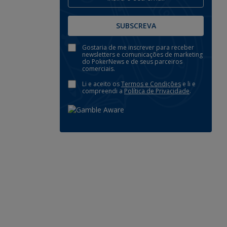
SUBSCREVA
Gostaria de me inscrever para receber
newsletters e comunicações de marketing
do PokerNews e de seus parceiros
comerciais.
Li e aceito os
Termos e Condições
e li e
compreendi a
Política de Privacidade
.