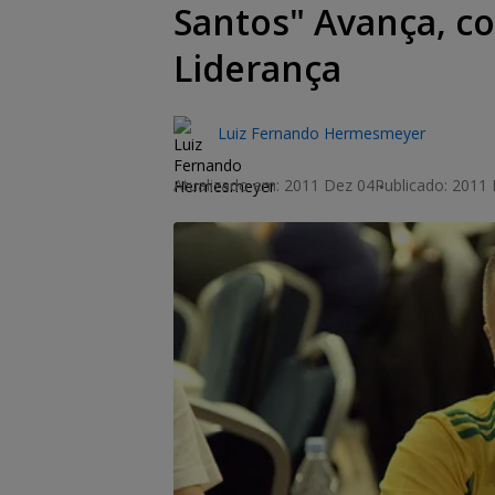
Santos" Avança, c
Liderança
Luiz Fernando Hermesmeyer
Atualizado em: 2011 Dez 04
Publicado: 2011