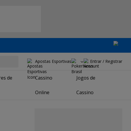
Apostas Esportivas
Entrar / Registrar
res de
Cassino
Jogos de
Online
Cassino