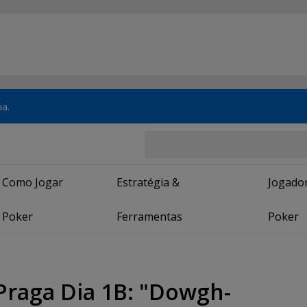
a.
Como Jogar
Estratégia &
Jogado
Poker
Ferramentas
Poker
Praga Dia 1B: "Dowgh-