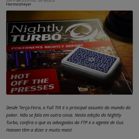
2011 Set 23
3 min. de leitura
Desde Terça-Feira, o Full Tilt é o principal assunto do mundo do
poker. Não se fala em outra coisa. Nesta edição do Nightly
Turbo, confira o que os advogados do FTP e o agente de Gus
Hansen têm a dizer e muito mais!