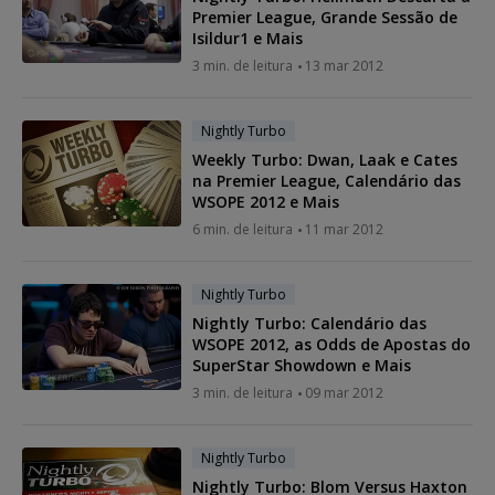
Premier League, Grande Sessão de
Isildur1 e Mais
3 min. de leitura
13 mar 2012
Nightly Turbo
Weekly Turbo: Dwan, Laak e Cates
na Premier League, Calendário das
WSOPE 2012 e Mais
6 min. de leitura
11 mar 2012
Nightly Turbo
Nightly Turbo: Calendário das
WSOPE 2012, as Odds de Apostas do
SuperStar Showdown e Mais
3 min. de leitura
09 mar 2012
Nightly Turbo
Nightly Turbo: Blom Versus Haxton