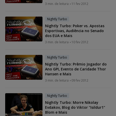
3 min. de leitura
11 fev 2012
Nightly Turbo
Nightly Turbo: Poker vs. Apostas
Esportivas, Audiência no Senado
dos EUA e Mais
3 min. de leitura
10 fev 2012
Nightly Turbo
Nightly Turbo: Prêmio Jogador do
Ano GPI, Evento de Caridade Thor
Hansen e Mais
3 min. de leitura
09 fev 2012
Nightly Turbo
Nightly Turbo: Morre Nikolay
Evdakov, Blog do Viktor "Isildur1"
Blom e Mais