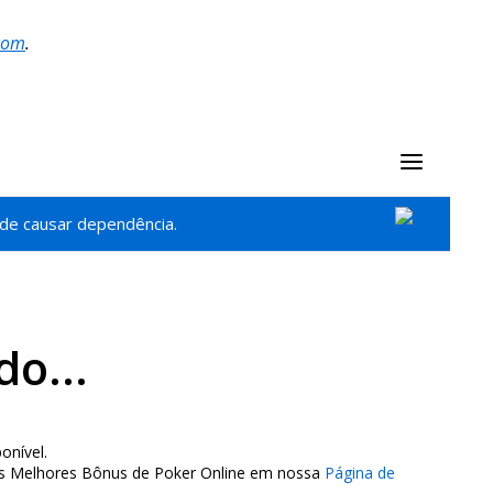
com
.