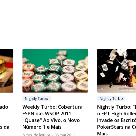
Nightly Turbo
Nightly Turbo
iado
Weekly Turbo: Cobertura
Nightly Turbo: "
ESPN das WSOP 2011
o EPT High Roller
e
"Quase" Ao Vivo, o Novo
Invade os Escrit
s da
Número 1 e Mais
PokerStars na Co
Mais
6 min. de leitura
08 mai 2011