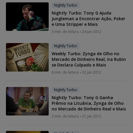
Nightly Turbo
Nightly Turbo: Tony G Ajuda
Jungleman a Encontrar Ação, Poker
e Uma Stripper e Mais
3 min. de leitura
24 jan 2012
Nightly Turbo
Weekly Turbo: Zynga de Olho no
Mercado de Dinheiro Real, Ira Rubin
se Declara Culpado e Mais
8 min. de leitura
22 jan 2012
Nightly Turbo
Nightly Turbo: Tony G Ganha
Prêmio na Lituânia, Zynga de Olho
no Mercado de Dinheiro Real e Mais
3 min. de leitura
21 jan 2012