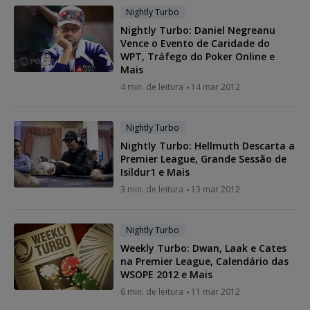
Nightly Turbo
Nightly Turbo: Daniel Negreanu
Vence o Evento de Caridade do
WPT, Tráfego do Poker Online e
Mais
4 min. de leitura
14 mar 2012
Nightly Turbo
Nightly Turbo: Hellmuth Descarta a
Premier League, Grande Sessão de
Isildur1 e Mais
3 min. de leitura
13 mar 2012
Nightly Turbo
Weekly Turbo: Dwan, Laak e Cates
na Premier League, Calendário das
WSOPE 2012 e Mais
6 min. de leitura
11 mar 2012