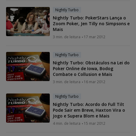
Nightly Turbo
Nightly Turbo: PokerStars Lança o
Zoom Poker, Jen Tilly no Simpsons e
Mais
3 min. de leitura
17 mar 2012
Nightly Turbo
Nightly Turbo: Obstáculos na Lei do
Poker Online de Iowa, Bodog
Combate o Collusion e Mais
3 min. de leitura
16 mar 2012
Nightly Turbo
Nightly Turbo: Acordo do Full Tilt
Pode Sair em Breve, Haxton Vira o
Jogo e Supera Blom e Mais
4 min. de leitura
15 mar 2012