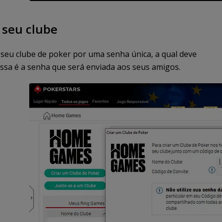
 seu clube
seu clube de poker por uma senha única, a qual deve
Essa é a senha que será enviada aos seus amigos.