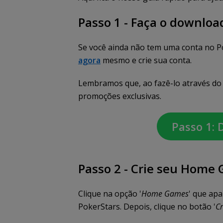
Passo 1 - Faça o downloa
Se você ainda não tem uma conta no P
agora
mesmo e crie sua conta.
Lembramos que, ao fazê-lo através do
promoções exclusivas.
Passo 1:
Passo 2 - Crie seu Home
Clique na opção '
Home Games
' que ap
PokerStars. Depois, clique no botão '
Cr