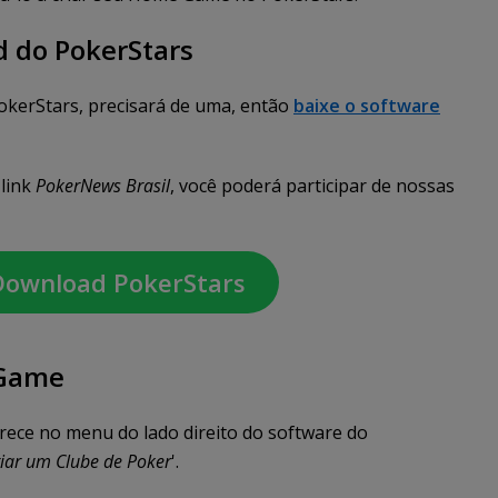
d do PokerStars
okerStars, precisará de uma, então
baixe o software
 link
PokerNews Brasil
, você poderá participar de nossas
 Download PokerStars
 Game
arece no menu do lado direito do software do
iar um Clube de Poker
'.