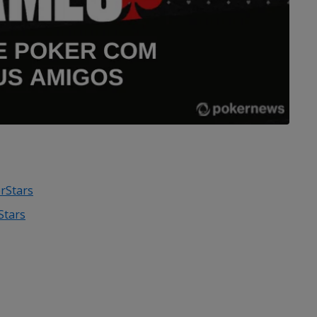
rStars
Stars