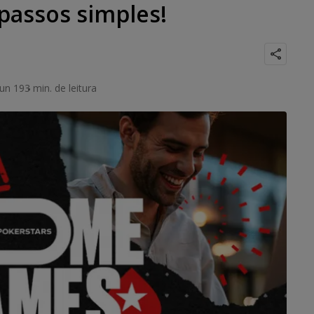
 passos simples!
Jun 19
3 min. de leitura