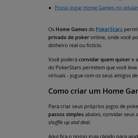
Posso jogar Home Games no celular
Os
Home Games
do
PokerStars
permit
privado de poker
online, onde você p
dinheiro real ou fictício.
Você poderá
convidar quem quiser
e a
do PokerStars permitem que você leve a
virtuais - jogue com os seus amigos d
Como criar um Home Gam
Para criar seus próprios jogos de poke
passos simples
abaixo, convidar seus
shuffle up and deal
.
Aqui fica o nosso guia rápido para aj